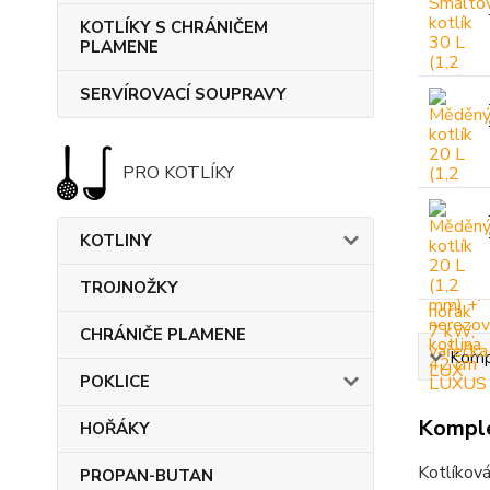
KOTLÍKY S CHRÁNIČEM
PLAMENE
SERVÍROVACÍ SOUPRAVY
PRO KOTLÍKY
KOTLINY
TROJNOŽKY
CHRÁNIČE PLAMENE
Kompl
POKLICE
Komple
HOŘÁKY
Kotlíková
PROPAN-BUTAN