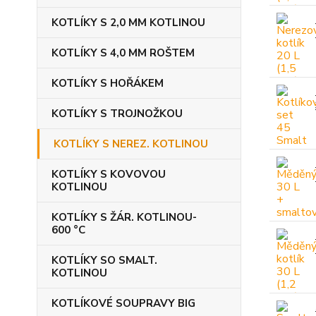
KOTLÍKY S 2,0 MM KOTLINOU
KOTLÍKY S 4,0 MM ROŠTEM
KOTLÍKY S HOŘÁKEM
KOTLÍKY S TROJNOŽKOU
KOTLÍKY S NEREZ. KOTLINOU
KOTLÍKY S KOVOVOU
KOTLINOU
KOTLÍKY S ŽÁR. KOTLINOU-
600 °C
KOTLÍKY SO SMALT.
KOTLINOU
KOTLÍKOVÉ SOUPRAVY BIG