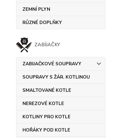
ZEMNÍ PLYN
RŮZNÉ DOPLŇKY
ZABÍJAČKY
ZABIJAČKOVÉ SOUPRAVY
SOUPRAVY S ŽÁR. KOTLINOU
SMALTOVANÉ KOTLE
NEREZOVÉ KOTLE
KOTLINY PRO KOTLE
HOŘÁKY POD KOTLE