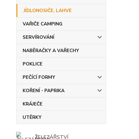
JÍDLONOSIČE, LAHVE
VAŘIČE CAMPING
SERVÍROVÁNÍ
NABĚRAČKY A VAŘECHY
POKLICE
PEČÍCÍ FORMY
KOŘENÍ - PAPRIKA
KRÁJEČE
UTĚRKY
ŽELEZÁŘSTVÍ