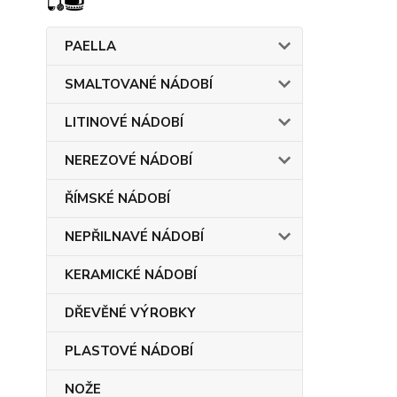
PAELLA
SMALTOVANÉ NÁDOBÍ
LITINOVÉ NÁDOBÍ
NEREZOVÉ NÁDOBÍ
ŘÍMSKÉ NÁDOBÍ
NEPŘILNAVÉ NÁDOBÍ
KERAMICKÉ NÁDOBÍ
DŘEVĚNÉ VÝROBKY
PLASTOVÉ NÁDOBÍ
NOŽE