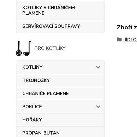
KOTLÍKY S CHRÁNIČEM
PLAMENE
SERVÍROVACÍ SOUPRAVY
Zboží 
JÍDL
PRO KOTLÍKY
KOTLINY
TROJNOŽKY
CHRÁNIČE PLAMENE
POKLICE
HOŘÁKY
PROPAN-BUTAN