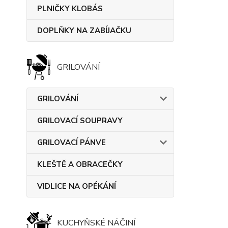
PLNIČKY KLOBÁS
DOPLŇKY NA ZABÍJAČKU
GRILOVÁNÍ
GRILOVÁNÍ
GRILOVACÍ SOUPRAVY
GRILOVACÍ PÁNVE
KLEŠTĚ A OBRACEČKY
VIDLICE NA OPÉKÁNÍ
KUCHYŇSKÉ NÁČINÍ