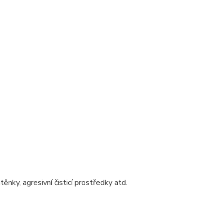
nky, agresivní čisticí prostředky atd.