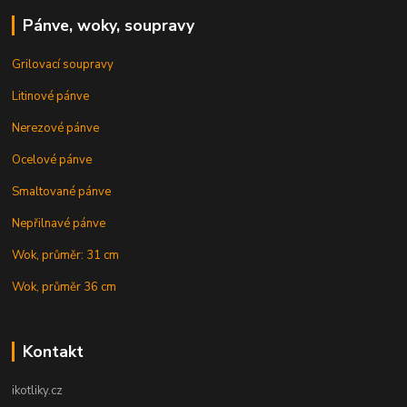
Pánve, woky, soupravy
Grilovací soupravy
Litinové pánve
Nerezové pánve
Ocelové pánve
Smaltované pánve
Nepřilnavé pánve
Wok, průměr: 31 cm
Wok, průměr 36 cm
Kontakt
ikotliky.cz