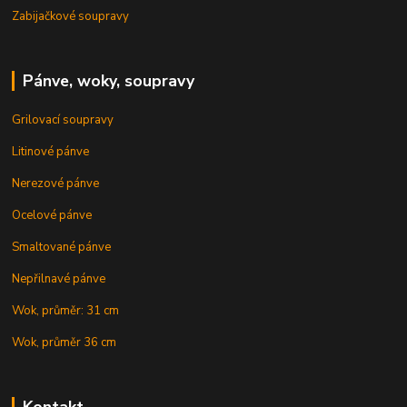
Zabijačkové soupravy
Pánve, woky, soupravy
Grilovací soupravy
Litinové pánve
Nerezové pánve
Ocelové pánve
Smaltované pánve
Nepřilnavé pánve
Wok, průměr: 31 cm
Wok, průměr 36 cm