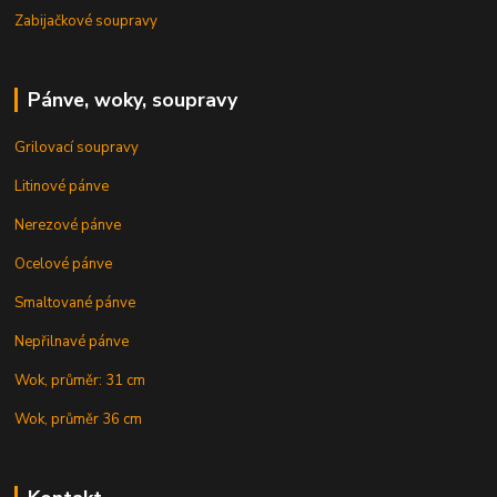
Zabijačkové soupravy
Pánve, woky, soupravy
Grilovací soupravy
Litinové pánve
Nerezové pánve
Ocelové pánve
Smaltované pánve
Nepřilnavé pánve
Wok, průměr: 31 cm
Wok, průměr 36 cm