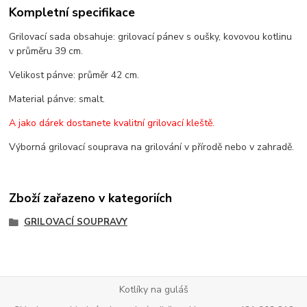
Kompletní specifikace
Grilovací sada obsahuje: grilovací pánev s oušky, kovovou kotlinu
v průměru 39 cm.
Velikost pánve: průměr 42 cm.
Material pánve: smalt.
A jako dárek dostanete kvalitní grilovací kleště.
Výborná grilovací souprava na grilování v přírodě nebo v zahradě.
Zboží zařazeno v kategoriích
GRILOVACÍ SOUPRAVY
Kotlíky na guláš