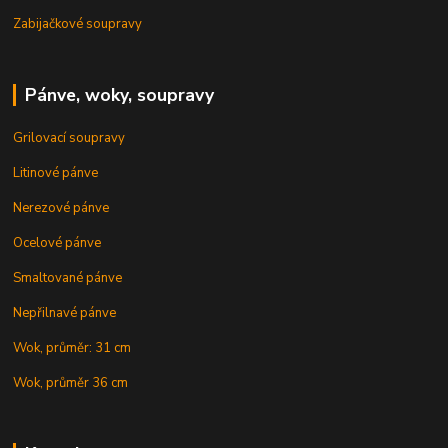
Zabijačkové soupravy
Pánve, woky, soupravy
Grilovací soupravy
Litinové pánve
Nerezové pánve
Ocelové pánve
Smaltované pánve
Nepřilnavé pánve
Wok, průměr: 31 cm
Wok, průměr 36 cm