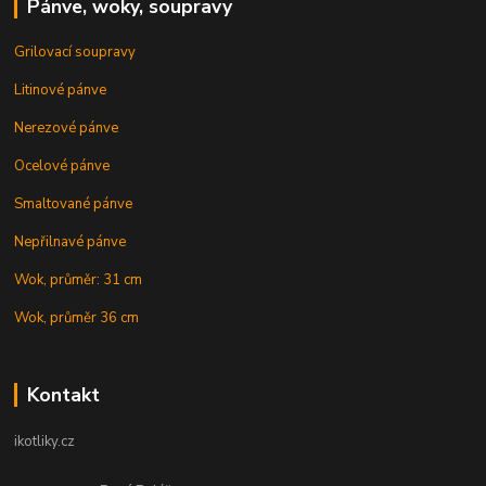
Pánve, woky, soupravy
Grilovací soupravy
Litinové pánve
Nerezové pánve
Ocelové pánve
Smaltované pánve
Nepřilnavé pánve
Wok, průměr: 31 cm
Wok, průměr 36 cm
Kontakt
ikotliky.cz