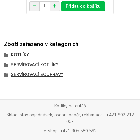
Přidat do košíku
Zboží zařazeno v kategoriích
KOTLÍKY
SERVÍROVACÍ KOTLÍKY
SERVÍROVACÍ SOUPRAVY
Kotlíky na guláš
Sklad, stav objednávek, osobní odběr, reklamace: +421 902 212
007
e-shop: +421 905 580 562