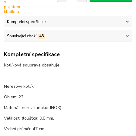
Kompletní specifikace
Související zboží
43
Kompletní specifikace
Kotlíková souprava obsahuje:
Nerezový kotlík.
Objem: 22 L.
Materiál: nerez (antikor INOX).
Velikost: tloušťka: 0,8 mm.
Vrchní průměr: 47 cm.