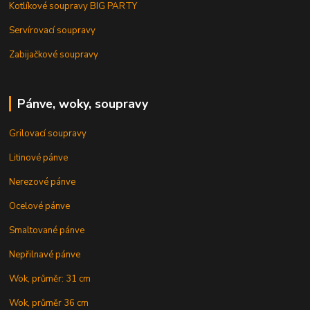
Kotlíkové soupravy BIG PARTY
Servírovací soupravy
Zabijačkové soupravy
Pánve, woky, soupravy
Grilovací soupravy
Litinové pánve
Nerezové pánve
Ocelové pánve
Smaltované pánve
Nepřilnavé pánve
Wok, průměr: 31 cm
Wok, průměr 36 cm