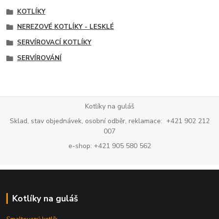
KOTLÍKY
NEREZOVÉ KOTLÍKY - LESKLÉ
SERVÍROVACÍ KOTLÍKY
SERVÍROVÁNÍ
Kotlíky na guláš
Sklad, stav objednávek, osobní odběr, reklamace: +421 902 212
007
e-shop: +421 905 580 562
Kotlíky na guláš