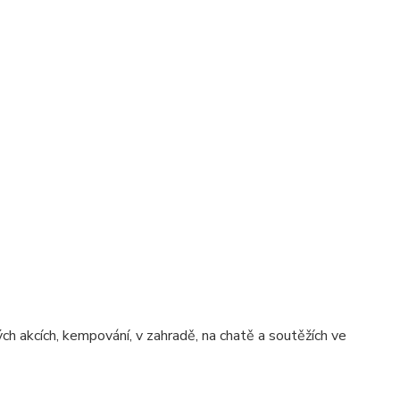
ch akcích, kempování, v zahradě, na chatě a soutěžích ve