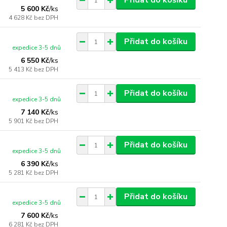
Přidat do košíku
5 600 Kč
/
ks
4 628 Kč
bez DPH
Přidat do košíku
expedice 3-5 dnů
6 550 Kč
/
ks
5 413 Kč
bez DPH
Přidat do košíku
expedice 3-5 dnů
7 140 Kč
/
ks
5 901 Kč
bez DPH
Přidat do košíku
expedice 3-5 dnů
6 390 Kč
/
ks
5 281 Kč
bez DPH
Přidat do košíku
expedice 3-5 dnů
7 600 Kč
/
ks
6 281 Kč
bez DPH