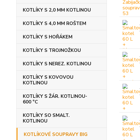
KOTLÍKY S 2,0 MM KOTLINOU
KOTLÍKY S 4,0 MM ROŠTEM
KOTLÍKY S HOŘÁKEM
KOTLÍKY S TROJNOŽKOU
KOTLÍKY S NEREZ. KOTLINOU
KOTLÍKY S KOVOVOU
KOTLINOU
KOTLÍKY S ŽÁR. KOTLINOU-
600 °C
KOTLÍKY SO SMALT.
KOTLINOU
KOTLÍKOVÉ SOUPRAVY BIG