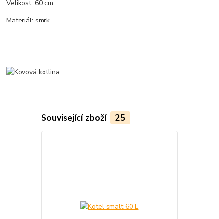
Velikost: 60 cm.
Materiál: smrk.
Související zboží
25