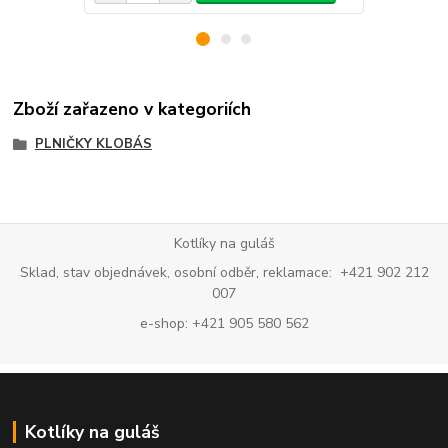
Zboží zařazeno v kategoriích
PLNIČKY KLOBÁS
Kotlíky na guláš
Sklad, stav objednávek, osobní odběr, reklamace: +421 902 212
007
e-shop: +421 905 580 562
Kotlíky na guláš