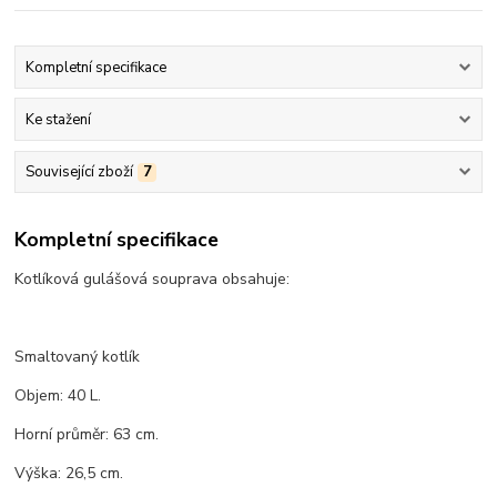
Kompletní specifikace
Ke stažení
Související zboží
7
Kompletní specifikace
Kotlíková gulášová souprava obsahuje:
Smaltovaný kotlík
Objem: 40 L.
Horní průměr: 63 cm.
Výška: 26,5 cm.