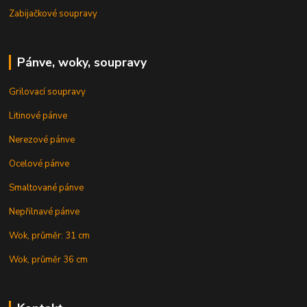
Zabijačkové soupravy
Pánve, woky, soupravy
Grilovací soupravy
Litinové pánve
Nerezové pánve
Ocelové pánve
Smaltované pánve
Nepřilnavé pánve
Wok, průměr: 31 cm
Wok, průměr 36 cm