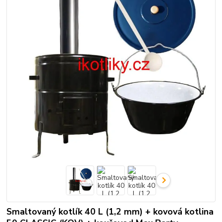
Smaltovaný kotlík 40 L (1,2 mm) + kovová kotlina