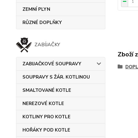
ZEMNÍ PLYN
RŮZNÉ DOPLŇKY
ZABÍJAČKY
Zboží 
ZABIJAČKOVÉ SOUPRAVY
DOPL
SOUPRAVY S ŽÁR. KOTLINOU
SMALTOVANÉ KOTLE
NEREZOVÉ KOTLE
KOTLINY PRO KOTLE
HOŘÁKY POD KOTLE