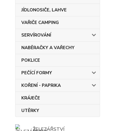
JÍDLONOSIČE, LAHVE
VAŘIČE CAMPING
SERVÍROVÁNÍ
NABĚRAČKY A VAŘECHY
POKLICE
PEČÍCÍ FORMY
KOŘENÍ - PAPRIKA
KRÁJEČE
UTĚRKY
ŽELEZÁŘSTVÍ