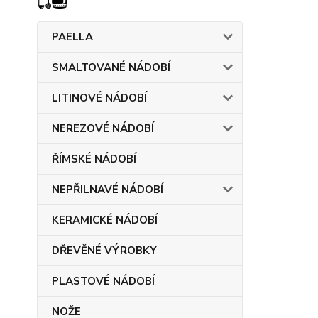
PAELLA
SMALTOVANÉ NÁDOBÍ
LITINOVÉ NÁDOBÍ
NEREZOVÉ NÁDOBÍ
ŘÍMSKÉ NÁDOBÍ
NEPŘILNAVÉ NÁDOBÍ
KERAMICKÉ NÁDOBÍ
DŘEVĚNÉ VÝROBKY
PLASTOVÉ NÁDOBÍ
NOŽE