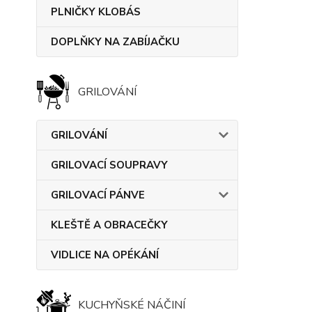
PLNIČKY KLOBÁS
DOPLŇKY NA ZABÍJAČKU
GRILOVÁNÍ
GRILOVÁNÍ
GRILOVACÍ SOUPRAVY
GRILOVACÍ PÁNVE
KLEŠTĚ A OBRACEČKY
VIDLICE NA OPÉKÁNÍ
KUCHYŇSKÉ NÁČINÍ