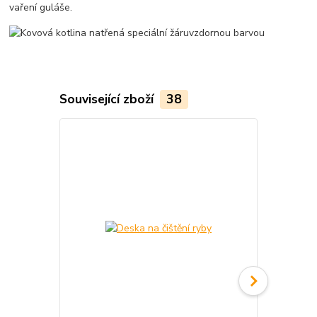
vaření guláše.
Související zboží
38