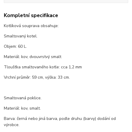
Kompletní specifikace
Kotlíková souprava obsahuje:
Smaltovaný kotel.
Objem: 60 L.
Materiál: kov, dvouvrstvý smalt
Tloušťka smaltovaného kotle: cca 1,2 mm
Vrchní průměr: 59 cm, výška: 33 cm.
Smaltovaná poklice.
Materiál: kov, smalt.
Barva: černá nebo jiná barva, podle druhu (barvy) dodání od
výrobce.