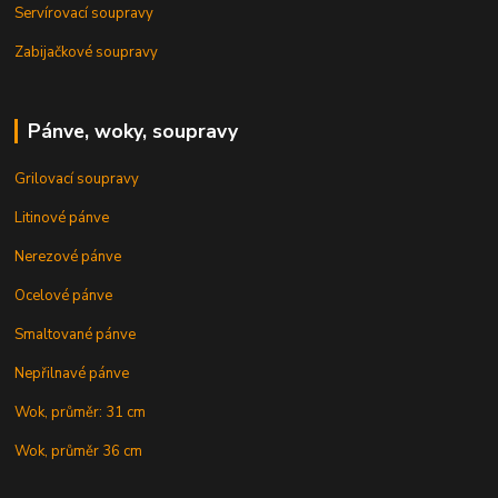
Servírovací soupravy
Zabijačkové soupravy
Pánve, woky, soupravy
Grilovací soupravy
Litinové pánve
Nerezové pánve
Ocelové pánve
Smaltované pánve
Nepřilnavé pánve
Wok, průměr: 31 cm
Wok, průměr 36 cm