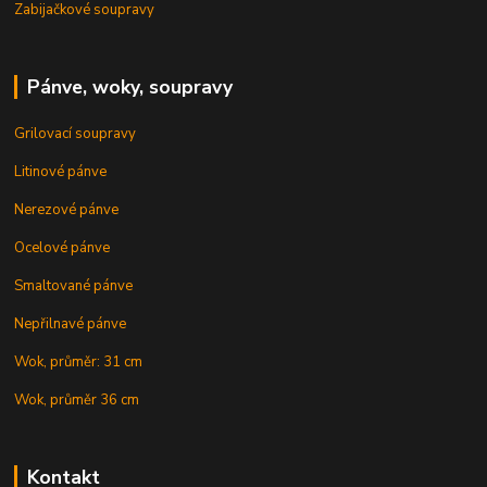
Zabijačkové soupravy
Pánve, woky, soupravy
Grilovací soupravy
Litinové pánve
Nerezové pánve
Ocelové pánve
Smaltované pánve
Nepřilnavé pánve
Wok, průměr: 31 cm
Wok, průměr 36 cm
Kontakt