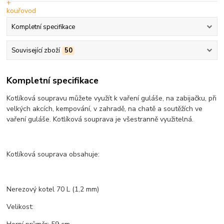
Kompletní specifikace
Související zboží
50
Kompletní specifikace
Kotlíková soupravu můžete využít k vaření guláše, na zabijačku, při
velkých akcích, kempování, v zahradě, na chatě a soutěžích ve
vaření guláše. Kotlíková souprava je všestranně využitelná.
Kotlíková souprava obsahuje:
Nerezový kotel 70 L (1,2 mm)
Velikost: