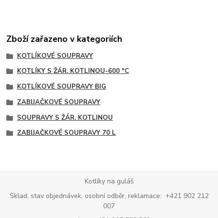
Zboží zařazeno v kategoriích
KOTLÍKOVÉ SOUPRAVY
KOTLÍKY S ŽÁR. KOTLINOU-600 °C
KOTLÍKOVÉ SOUPRAVY BIG
ZABIJAČKOVÉ SOUPRAVY
SOUPRAVY S ŽÁR. KOTLINOU
ZABIJAČKOVÉ SOUPRAVY 70 L
Kotlíky na guláš
Sklad, stav objednávek, osobní odběr, reklamace: +421 902 212
007