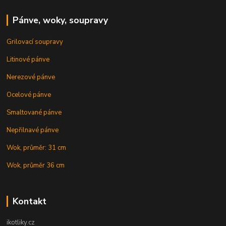
Pánve, woky, soupravy
Grilovací soupravy
Litinové pánve
Nerezové pánve
Ocelové pánve
Smaltované pánve
Nepřilnavé pánve
Wok, průměr: 31 cm
Wok, průměr 36 cm
Kontakt
ikotliky.cz