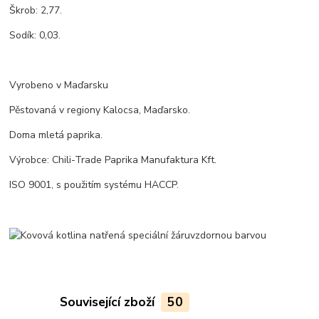
Škrob: 2,77.
Sodík: 0,03.
Vyrobeno v Maďarsku
Pěstovaná v regiony Kalocsa, Maďarsko.
Doma mletá paprika.
Výrobce: Chili-Trade Paprika Manufaktura Kft.
ISO 9001, s použitím systému HACCP.
Související zboží
50