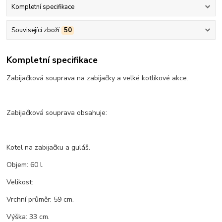
Kompletní specifikace
Související zboží
50
Kompletní specifikace
Zabijačková souprava na zabijačky a velké kotlíkové akce.
Zabijačková souprava obsahuje:
Kotel na zabijačku a guláš.
Objem: 60 l.
Velikost:
Vrchní průměr: 59 cm.
Výška: 33 cm.