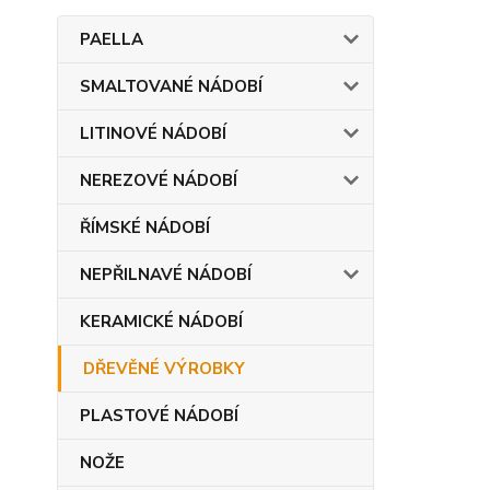
PAELLA
SMALTOVANÉ NÁDOBÍ
LITINOVÉ NÁDOBÍ
NEREZOVÉ NÁDOBÍ
ŘÍMSKÉ NÁDOBÍ
NEPŘILNAVÉ NÁDOBÍ
KERAMICKÉ NÁDOBÍ
DŘEVĚNÉ VÝROBKY
PLASTOVÉ NÁDOBÍ
NOŽE