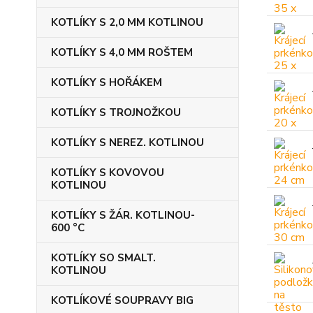
KOTLÍKY S 2,0 MM KOTLINOU
KOTLÍKY S 4,0 MM ROŠTEM
KOTLÍKY S HOŘÁKEM
KOTLÍKY S TROJNOŽKOU
KOTLÍKY S NEREZ. KOTLINOU
KOTLÍKY S KOVOVOU
KOTLINOU
KOTLÍKY S ŽÁR. KOTLINOU-
600 °C
KOTLÍKY SO SMALT.
KOTLINOU
KOTLÍKOVÉ SOUPRAVY BIG