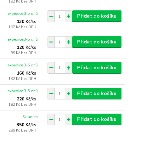
182 Kč
bez DPH
expedice 3-5 dnů
Přidat do košíku
130 Kč
/
ks
107 Kč
bez DPH
expedice 3-5 dnů
Přidat do košíku
120 Kč
/
ks
99 Kč
bez DPH
expedice 3-5 dnů
Přidat do košíku
160 Kč
/
ks
132 Kč
bez DPH
expedice 3-5 dnů
Přidat do košíku
220 Kč
/
ks
182 Kč
bez DPH
Skladem
Přidat do košíku
350 Kč
/
ks
289 Kč
bez DPH