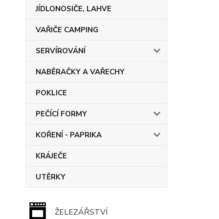
JÍDLONOSIČE, LAHVE
VAŘIČE CAMPING
SERVÍROVÁNÍ
NABĚRAČKY A VAŘECHY
POKLICE
PEČÍCÍ FORMY
KOŘENÍ - PAPRIKA
KRÁJEČE
UTĚRKY
ŽELEZÁŘSTVÍ