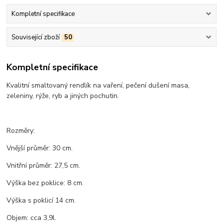
Kompletní specifikace
Související zboží
50
Kompletní specifikace
Kvalitní smaltovaný rendlík na vaření, pečení dušení masa,
zeleniny, rýže, ryb a jiných pochutin.
Rozměry:
Vnější průměr: 30 cm.
Vnitřní průměr: 27,5 cm.
Výška bez poklice: 8 cm.
Výška s poklicí 14 cm.
Objem: cca 3,9l.