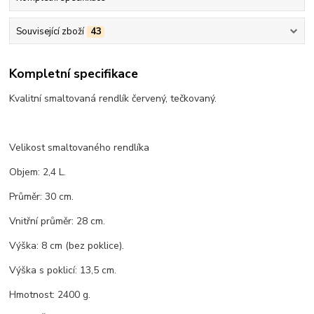
Související zboží
43
Kompletní specifikace
Kvalitní smaltovaná rendlík červený, tečkovaný.
Velikost smaltovaného rendlíka
Objem: 2,4 L.
Průměr: 30 cm.
Vnitřní průměr: 28 cm.
Výška: 8 cm (bez poklice).
Výška s poklicí: 13,5 cm.
Hmotnost: 2400 g.