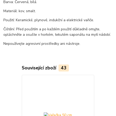
Barva: Červená, bílá.
Materiál: kov, smalt.
Použití: Keramické, plynové, indukční a elektrické vařiče.
Čištění: Před použitím a po každém použití důkladně omyjte,
opláchněte a osušte v horkém, tekutém saponátu na mytí nádobí.
Nepoužívejte agresivní prostředky ani nástroje.
Související zboží
43