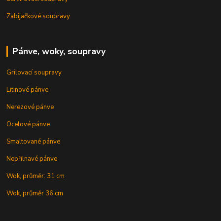
Zabijačkové soupravy
Pánve, woky, soupravy
Grilovací soupravy
Litinové pánve
Nerezové pánve
Ocelové pánve
Smaltované pánve
Nepřilnavé pánve
Wok, průměr: 31 cm
Wok, průměr 36 cm