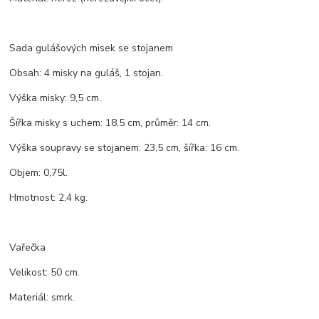
Sada gulášových misek se stojanem
Obsah: 4 misky na guláš, 1 stojan.
Výška misky: 9,5 cm.
Šířka misky s uchem: 18,5 cm, průměr: 14 cm.
Výška soupravy se stojanem: 23,5 cm, šířka: 16 cm.
Objem: 0,75l.
Hmotnost: 2,4 kg.
Vařečka
Velikost: 50 cm.
Materiál: smrk.