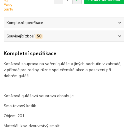
Kompletní specifikace
Související zboží
50
Kompletní specifikace
Kotlíková souprava na vaření guláše a jiných pochutin v zahradě,
v přírodě pro rodiny, různé společenské akce a posezení při
dobrém guláši.
Kotlíková gulášová souprava obsahuje:
Smaltovaný kotlík
Objem: 20 L.
Materiál: kov, dvouvrstvý smalt.