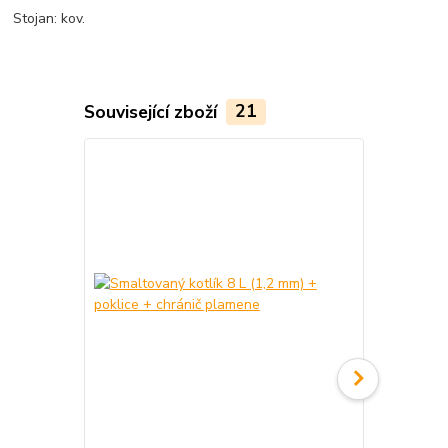
Stojan: kov.
Související zboží
21