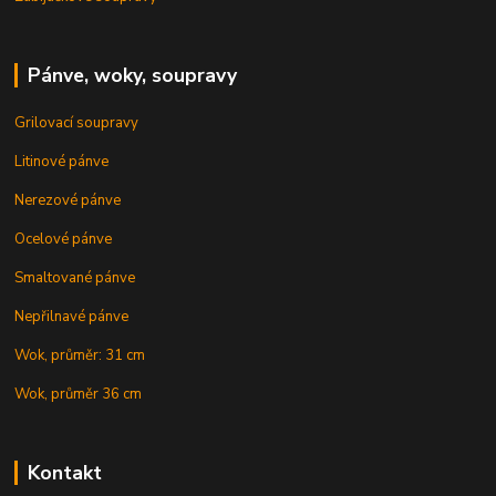
Pánve, woky, soupravy
Grilovací soupravy
Litinové pánve
Nerezové pánve
Ocelové pánve
Smaltované pánve
Nepřilnavé pánve
Wok, průměr: 31 cm
Wok, průměr 36 cm
Kontakt