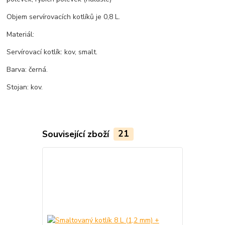
Objem servírovacích kotlíků je 0,8 L.
Materiál:
Servírovací kotlík: kov, smalt.
Barva: černá.
Stojan: kov.
Související zboží
21