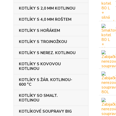
KOTLÍKY S 2,0 MM KOTLINOU
KOTLÍKY S 4,0 MM ROŠTEM
KOTLÍKY S HOŘÁKEM
KOTLÍKY S TROJNOŽKOU
KOTLÍKY S NEREZ. KOTLINOU
KOTLÍKY S KOVOVOU
KOTLINOU
KOTLÍKY S ŽÁR. KOTLINOU-
600 °C
KOTLÍKY SO SMALT.
KOTLINOU
KOTLÍKOVÉ SOUPRAVY BIG