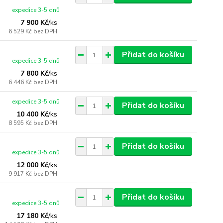
expedice 3-5 dnů
7 900 Kč
/
ks
6 529 Kč
bez DPH
Přidat do košíku
expedice 3-5 dnů
7 800 Kč
/
ks
6 446 Kč
bez DPH
expedice 3-5 dnů
Přidat do košíku
10 400 Kč
/
ks
8 595 Kč
bez DPH
Přidat do košíku
expedice 3-5 dnů
12 000 Kč
/
ks
9 917 Kč
bez DPH
Přidat do košíku
expedice 3-5 dnů
17 180 Kč
/
ks