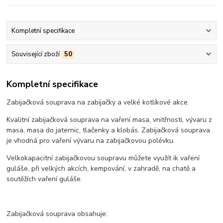
Kompletní specifikace
Související zboží
50
Kompletní specifikace
Zabijačková souprava na zabijačky a velké kotlíkové akce.
Kvalitní zabijačková souprava na vaření masa, vnitřnosti, vývaru z
masa, masa do jaternic, tlačenky a klobás. Zabijačková souprava
je vhodná pro vaření vývaru na zabijačkovou polévku.
Velkokapacitní zabijačkovou soupravu můžete využít ik vaření
guláše, při velkých akcích, kempování, v zahradě, na chatě a
soutěžích vaření guláše.
Zabijačková souprava obsahuje: