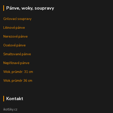
Pánve, woky, soupravy
Grilovací soupravy
Litinové pánve
Nerezové pánve
Ocelové pánve
Smaltované pánve
Nepřilnavé pánve
Wok, průměr: 31 cm
Wok, průměr 36 cm
Kontakt
ikotliky.cz