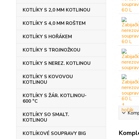
KOTLÍKY S 2,0 MM KOTLINOU
KOTLÍKY S 4,0 MM ROŠTEM
KOTLÍKY S HOŘÁKEM
KOTLÍKY S TROJNOŽKOU
KOTLÍKY S NEREZ. KOTLINOU
KOTLÍKY S KOVOVOU
KOTLINOU
KOTLÍKY S ŽÁR. KOTLINOU-
600 °C
Kompl
KOTLÍKY SO SMALT.
KOTLINOU
Komple
KOTLÍKOVÉ SOUPRAVY BIG