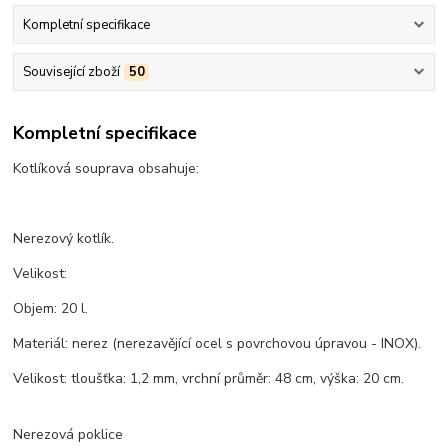
Kompletní specifikace
Související zboží
50
Kompletní specifikace
Kotlíková souprava obsahuje:
Nerezový kotlík.
Velikost:
Objem: 20 l.
Materiál: nerez (nerezavějící ocel s povrchovou úpravou - INOX).
Velikost: tloušťka: 1,2 mm, vrchní průměr: 48 cm, výška: 20 cm.
Nerezová poklice