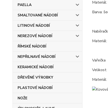
Materiál:
PAELLA
Barva: še
SMALTOVANÉ NÁDOBÍ
LITINOVÉ NÁDOBÍ
Naběračk
NEREZOVÉ NÁDOBÍ
Materiál: 
ŘÍMSKÉ NÁDOBÍ
NEPŘILNAVÉ NÁDOBÍ
Vařečka
KERAMICKÉ NÁDOBÍ
Velikost:
DŘEVĚNÉ VÝROBKY
Materiál:
PLASTOVÉ NÁDOBÍ
NOŽE