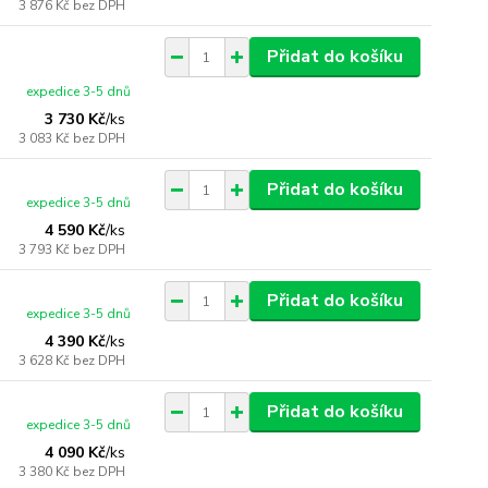
3 876 Kč
bez DPH
Přidat do košíku
expedice 3-5 dnů
3 730 Kč
/
ks
3 083 Kč
bez DPH
Přidat do košíku
expedice 3-5 dnů
4 590 Kč
/
ks
3 793 Kč
bez DPH
Přidat do košíku
expedice 3-5 dnů
4 390 Kč
/
ks
3 628 Kč
bez DPH
Přidat do košíku
expedice 3-5 dnů
4 090 Kč
/
ks
3 380 Kč
bez DPH