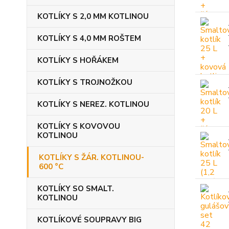
KOTLÍKY S 2,0 MM KOTLINOU
KOTLÍKY S 4,0 MM ROŠTEM
KOTLÍKY S HOŘÁKEM
KOTLÍKY S TROJNOŽKOU
KOTLÍKY S NEREZ. KOTLINOU
KOTLÍKY S KOVOVOU
KOTLINOU
KOTLÍKY S ŽÁR. KOTLINOU-
600 °C
KOTLÍKY SO SMALT.
KOTLINOU
KOTLÍKOVÉ SOUPRAVY BIG