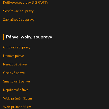
Kotlíkové soupravy BIG PARTY
Servírovací soupravy
Zabijačkové soupravy
Pánve, woky, soupravy
Grilovací soupravy
Litinové pánve
Nerezové pánve
Ocelové pánve
Smaltované pánve
Nepřilnavé pánve
Wok, průměr: 31 cm
Wok, průměr 36 cm