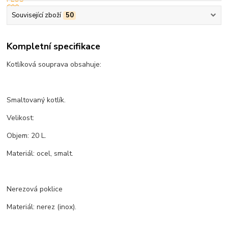
Související zboží
50
Kompletní specifikace
Kotlíková souprava obsahuje:
Smaltovaný kotlík.
Velikost:
Objem: 20 L.
Materiál: ocel, smalt.
Nerezová poklice
Materiál: nerez (inox).