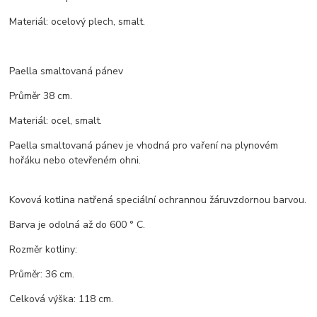
Materiál: ocelový plech, smalt.
Paella smaltovaná pánev
Průměr 38 cm.
Materiál: ocel, smalt.
Paella smaltovaná pánev je vhodná pro vaření na plynovém
hořáku nebo otevřeném ohni.
Kovová kotlina natřená speciální ochrannou žáruvzdornou barvou.
Barva je odolná až do 600 ° C.
Rozměr kotliny:
Průměr: 36 cm.
Celková výška: 118 cm.