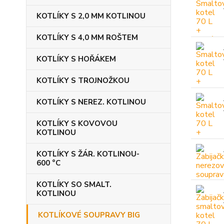
KOTLÍKY S 2,0 MM KOTLINOU
KOTLÍKY S 4,0 MM ROŠTEM
KOTLÍKY S HOŘÁKEM
KOTLÍKY S TROJNOŽKOU
KOTLÍKY S NEREZ. KOTLINOU
KOTLÍKY S KOVOVOU
KOTLINOU
KOTLÍKY S ŽÁR. KOTLINOU-
600 °C
KOTLÍKY SO SMALT.
KOTLINOU
KOTLÍKOVÉ SOUPRAVY BIG