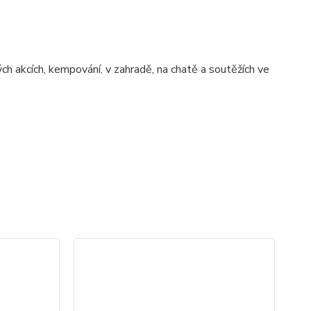
ch akcích, kempování, v zahradě, na chatě a soutěžích ve