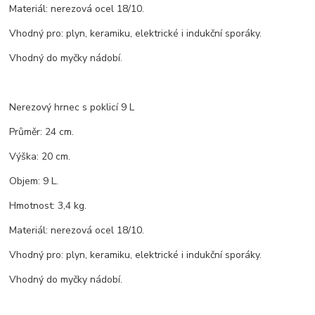
Materiál: nerezová ocel 18/10.
Vhodný pro: plyn, keramiku, elektrické i indukční sporáky.
Vhodný do myčky nádobí.
Nerezový hrnec s poklicí 9 L
Průměr: 24 cm.
Výška: 20 cm.
Objem: 9 L.
Hmotnost: 3,4 kg.
Materiál: nerezová ocel 18/10.
Vhodný pro: plyn, keramiku, elektrické i indukční sporáky.
Vhodný do myčky nádobí.