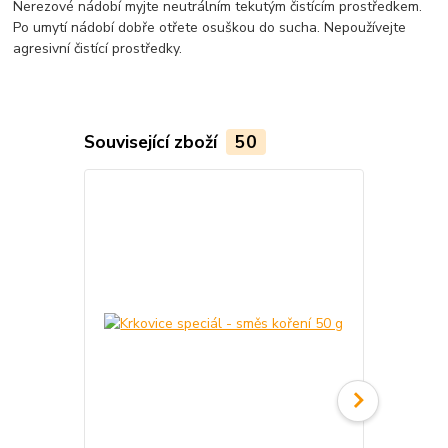
Nerezové nádobí myjte neutrálním tekutým čistícím prostředkem.
Po umytí nádobí dobře otřete osuškou do sucha. Nepoužívejte
agresivní čistící prostředky.
Související zboží
50