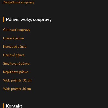
Zabijačkové soupravy
Pánve, woky, soupravy
Grilovací soupravy
Litinové pánve
Nerezové pánve
Ocelové pánve
Smaltované pánve
Nepřilnavé pánve
Wok, průměr: 31 cm
Wok, průměr 36 cm
Kontakt