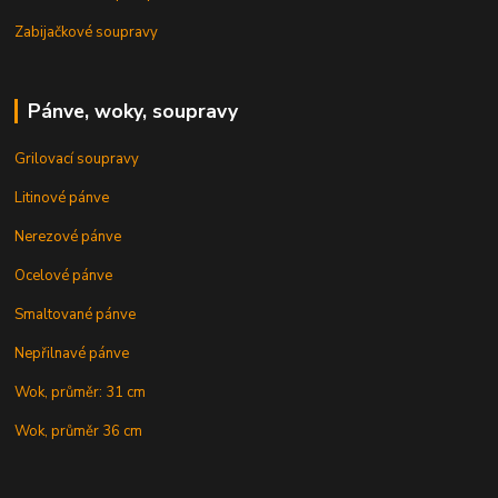
Zabijačkové soupravy
Pánve, woky, soupravy
Grilovací soupravy
Litinové pánve
Nerezové pánve
Ocelové pánve
Smaltované pánve
Nepřilnavé pánve
Wok, průměr: 31 cm
Wok, průměr 36 cm