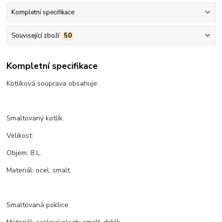
Kompletní specifikace
Související zboží
50
Kompletní specifikace
Kotlíková souprava obsahuje:
Smaltovaný kotlík.
Velikost:
Objem: 8 L.
Materiál: ocel, smalt.
Smaltovaná poklice