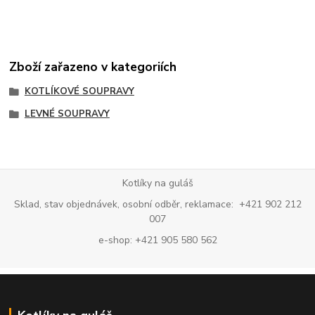
Zboží zařazeno v kategoriích
KOTLÍKOVÉ SOUPRAVY
LEVNÉ SOUPRAVY
Kotlíky na guláš
Sklad, stav objednávek, osobní odběr, reklamace: +421 902 212
007
e-shop: +421 905 580 562