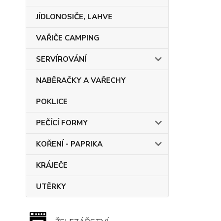
JÍDLONOSIČE, LAHVE
VAŘIČE CAMPING
SERVÍROVÁNÍ
NABĚRAČKY A VAŘECHY
POKLICE
PEČÍCÍ FORMY
KOŘENÍ - PAPRIKA
KRÁJEČE
UTĚRKY