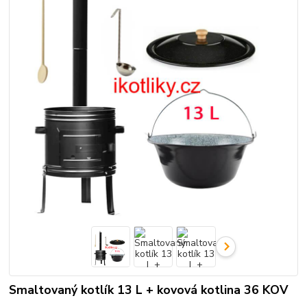
Smaltovaný kotlík 13 L + kovová kotlina 36 KOV