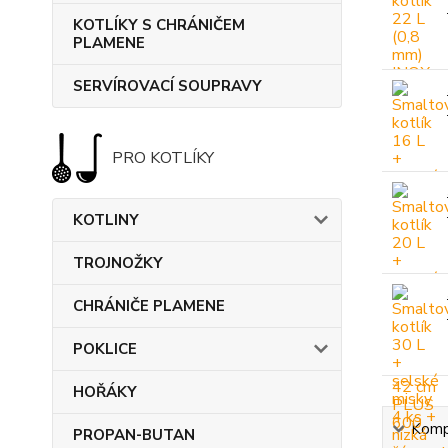
KOTLÍKY S CHRÁNIČEM
PLAMENE
SERVÍROVACÍ SOUPRAVY
PRO KOTLÍKY
KOTLINY
TROJNOŽKY
CHRÁNIČE PLAMENE
POKLICE
HOŘÁKY
Kompl
PROPAN-BUTAN