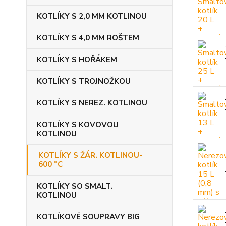
KOTLÍKY S 2,0 MM KOTLINOU
KOTLÍKY S 4,0 MM ROŠTEM
KOTLÍKY S HOŘÁKEM
KOTLÍKY S TROJNOŽKOU
KOTLÍKY S NEREZ. KOTLINOU
KOTLÍKY S KOVOVOU
KOTLINOU
KOTLÍKY S ŽÁR. KOTLINOU-
600 °C
KOTLÍKY SO SMALT.
KOTLINOU
KOTLÍKOVÉ SOUPRAVY BIG