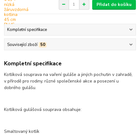
Přidat do košíku
Kompletní specifikace
Související zboží
50
Kompletní specifikace
Kotlíková souprava na vaření guláše a jiných pochutin v zahradě,
v přírodě pro rodiny, různé společenské akce a posezení u
dobrého gulášu.
Kotlíková gulášová souprava obsahuje:
Smaltovaný kotlík