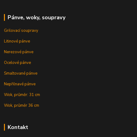
Pánve, woky, soupravy
Grilovací soupravy
Litinové pánve
Nerezové pánve
Ocelové pánve
Smaltované pánve
Nepřilnavé pánve
Wok, průměr: 31 cm
Wok, průměr 36 cm
Kontakt