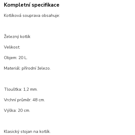
Kompletní specifikace
Kotlíková souprava obsahuje:
Železný kotlík
Velikost:
Objem: 20 L.
Materiál: přírodní železo.
Tloušťka: 1,2 mm.
Vrchní průměr: 48 cm.
Výška: 20 cm.
Klasický stojan na kotlík.