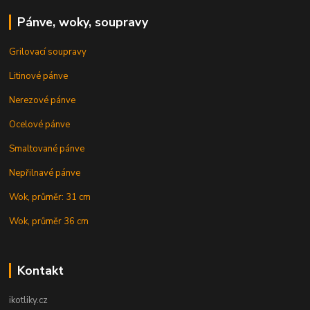
Pánve, woky, soupravy
Grilovací soupravy
Litinové pánve
Nerezové pánve
Ocelové pánve
Smaltované pánve
Nepřilnavé pánve
Wok, průměr: 31 cm
Wok, průměr 36 cm
Kontakt
ikotliky.cz