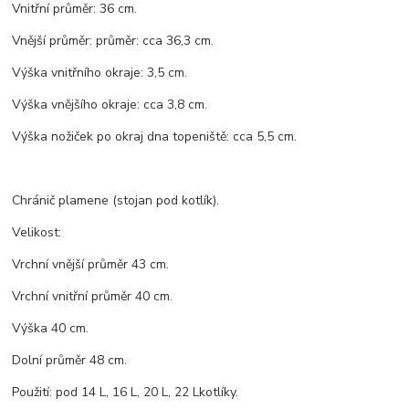
Vnitřní průměr: 36 cm.
Vnější průměr: průměr: cca 36,3 cm.
Výška vnitřního okraje: 3,5 cm.
Výška vnějšího okraje: cca 3,8 cm.
Výška nožiček po okraj dna topeniště: cca 5,5 cm.
Chránič plamene (stojan pod kotlík).
Velikost:
Vrchní vnější průměr 43 cm.
Vrchní vnitřní průměr 40 cm.
Výška 40 cm.
Dolní průměr 48 cm.
Použití: pod 14 L, 16 L, 20 L, 22 Lkotlíky.