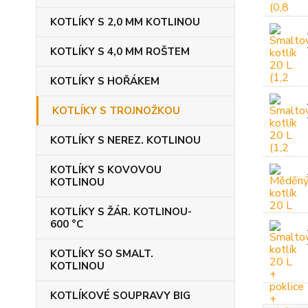
KOTLÍKY S 2,0 MM KOTLINOU
KOTLÍKY S 4,0 MM ROŠTEM
KOTLÍKY S HOŘÁKEM
KOTLÍKY S TROJNOŽKOU
KOTLÍKY S NEREZ. KOTLINOU
KOTLÍKY S KOVOVOU
KOTLINOU
KOTLÍKY S ŽÁR. KOTLINOU-
600 °C
KOTLÍKY SO SMALT.
KOTLINOU
KOTLÍKOVÉ SOUPRAVY BIG