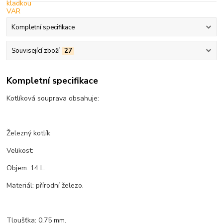
Kompletní specifikace
Související zboží
27
Kompletní specifikace
Kotlíková souprava obsahuje:
Železný kotlík
Velikost:
Objem: 14 L.
Materiál: přírodní železo.
Tloušťka: 0,75 mm.