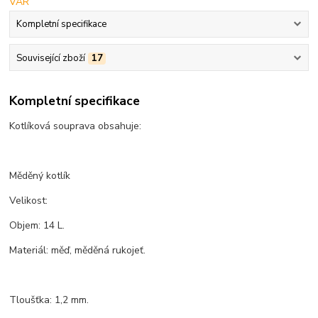
Kompletní specifikace
Související zboží
17
Kompletní specifikace
Kotlíková souprava obsahuje:
Měděný kotlík
Velikost:
Objem: 14 L.
Materiál: měď, měděná rukojeť.
Tloušťka: 1,2 mm.