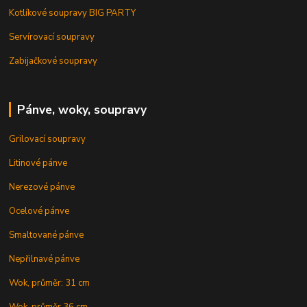
Kotlíkové soupravy BIG PARTY
Servírovací soupravy
Zabijačkové soupravy
Pánve, woky, soupravy
Grilovací soupravy
Litinové pánve
Nerezové pánve
Ocelové pánve
Smaltované pánve
Nepřilnavé pánve
Wok, průměr: 31 cm