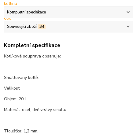
Kompletní specifikace
Související zboží
34
Kompletní specifikace
Kotlíková souprava obsahuje:
Smaltovaný kotlík.
Velikost:
Objem: 20 L.
Materiál: ocel, dvě vrstvy smaltu.
Tloušťka: 1,2 mm.